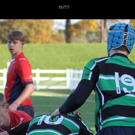
19/77