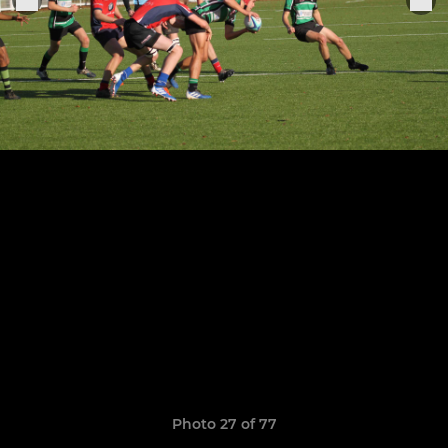
Photo 27 of 77